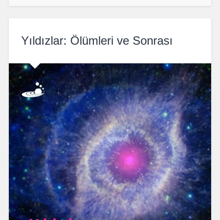
Yıldızlar: Ölümleri ve Sonrası