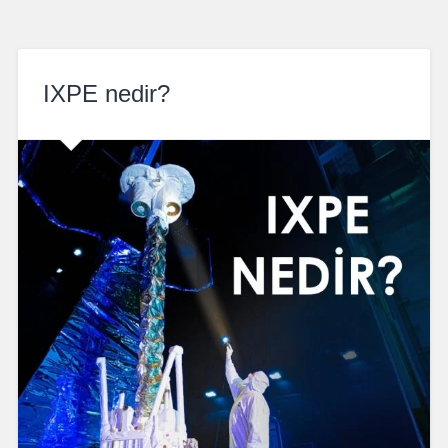
IXPE nedir?