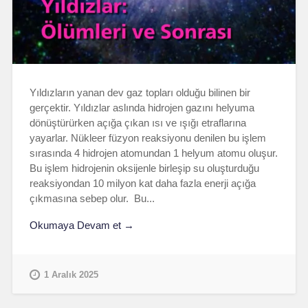
Yıldızların yanan dev gaz topları olduğu bilinen bir
gerçektir. Yıldızlar aslında hidrojen gazını helyuma
dönüştürürken açığa çıkan ısı ve ışığı etraflarına
yayarlar. Nükleer füzyon reaksiyonu denilen bu işlem
sırasında 4 hidrojen atomundan 1 helyum atomu oluşur.
Bu işlem hidrojenin oksijenle birleşip su oluşturduğu
reaksiyondan 10 milyon kat daha fazla enerji açığa
çıkmasına sebep olur. Bu...
Okumaya Devam et →
1 Aralık 2025