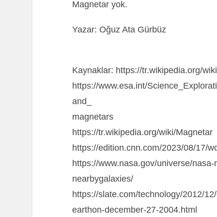
Magnetar yok.
Yazar: Oğuz Ata Gürbüz
Kaynaklar: https://tr.wikipedia.org/wik
https://www.esa.int/Science_Explora
and_
magnetars
https://tr.wikipedia.org/wiki/Magnetar
https://edition.cnn.com/2023/08/17/w
https://www.nasa.gov/universe/nasa-
nearbygalaxies/
https://slate.com/technology/2012/12
earthon-december-27-2004.html