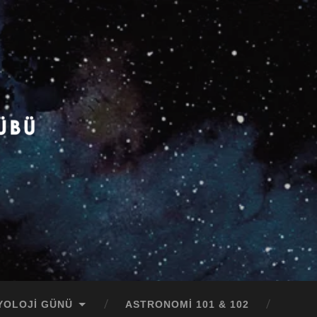
YOLOJI GÜNÜ
ASTRONOMI 101 & 102