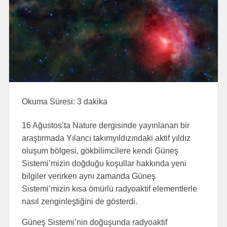
Okuma Süresi:
3
dakika
16 Ağustos’ta Nature dergisinde yayınlanan bir
araştırmada Yılancı takımyıldızındaki aktif yıldız
oluşum bölgesi, gökbilimcilere kendi Güneş
Sistemi’mizin doğduğu koşullar hakkında yeni
bilgiler verirken aynı zamanda Güneş
Sistemi’mizin kısa ömürlü radyoaktif elementlerle
nasıl zenginleştiğini de gösterdi.
Güneş Sistemi’nin doğuşunda radyoaktif