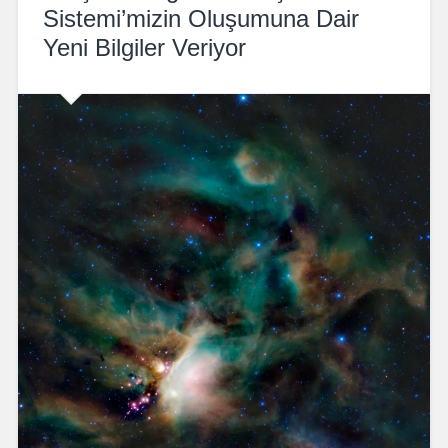
Sistemi’mizin Oluşumuna Dair
Yeni Bilgiler Veriyor