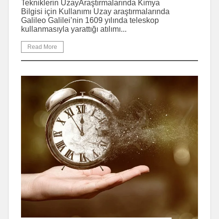
Tekniklerin UzayAraştırmalarında Kimya
Bilgisi için Kullanımı Uzay araştırmalarında
Galileo Galilei’nin 1609 yılında teleskop
kullanmasıyla yarattığı atılımı...
Read More