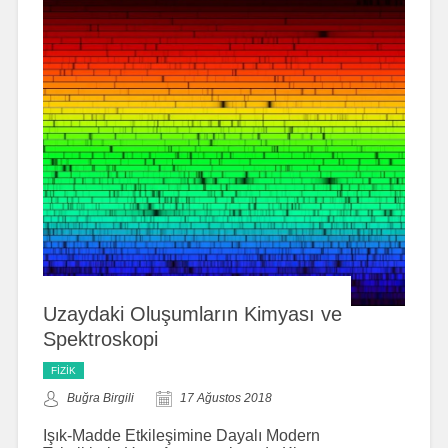
Uzaydaki Oluşumların Kimyası ve
Spektroskopi
FIZIK
Buğra Birgili
17 Ağustos 2018
Işık-Madde Etkileşimine Dayalı Modern