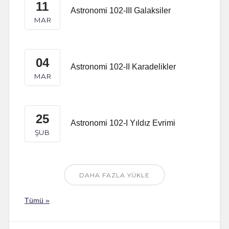
11
Astronomi 102-III Galaksiler
MAR
04
Astronomi 102-II Karadelikler
MAR
25
Astronomi 102-I Yıldız Evrimi
ŞUB
DAHA FAZLA YÜKLE
Tümü »