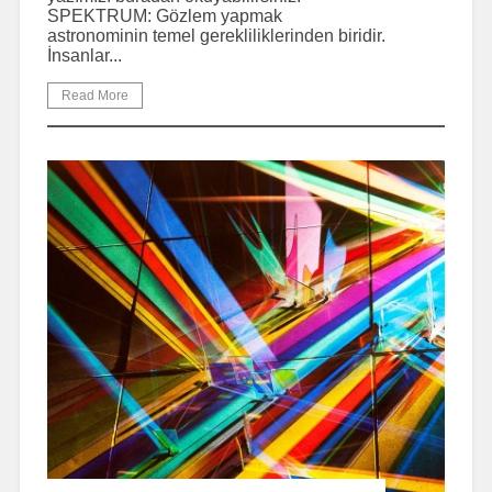
SPEKTRUM: Gözlem yapmak
astronominin temel gerekliliklerinden biridir.
İnsanlar...
Read More