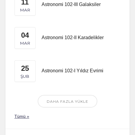
11
Astronomi 102-III Galaksiler
MAR
04
Astronomi 102-II Karadelikler
MAR
25
Astronomi 102-I Yıldız Evrimi
ŞUB
DAHA FAZLA YÜKLE
Tümü »