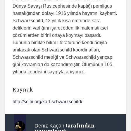
Dünya Savaşı Rus cephesinde kaptığı pemfigus
hastalığından dolayı 1916 yılında hayatını kaybetti.
Schwarzschild, 42 yıllık kısa ömründe kara
deliklerin varlığını işaret eden ilk matematiksel
çözümlerden birini ortaya koymayı başardı.‬
‪Bununla birlikte bilim literatürüne kendi adıyla
anılacak olan Schwarzschild koordinatları,
Schwarzschild metriği ve Schwarzschild yarıçapı
gibi kavramları da kazandırmıştır. Ölümünün 105.
yılında kendisini saygıyla anıyoruz.
Kaynak
http://scihi.org/karl-schwarzschild/
tarafından
Deniz Kaçan
yayımlandı