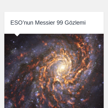
ESO’nun Messier 99 Gözlemi