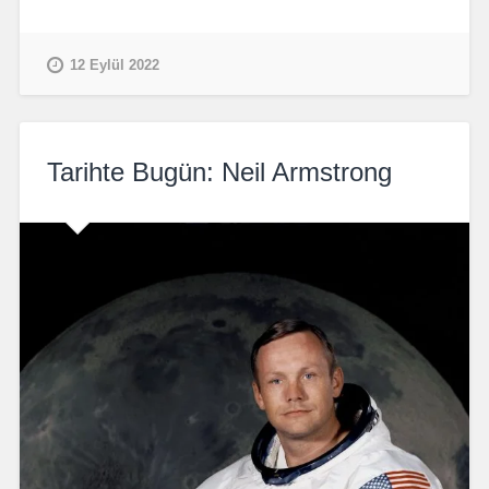
12 Eylül 2022
Tarihte Bugün: Neil Armstrong