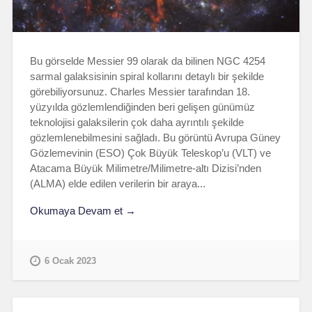
Bu görselde Messier 99 olarak da bilinen NGC 4254
sarmal galaksisinin spiral kollarını detaylı bir şekilde
görebiliyorsunuz. Charles Messier tarafından 18.
yüzyılda gözlemlendiğinden beri gelişen günümüz
teknolojisi galaksilerin çok daha ayrıntılı şekilde
gözlemlenebilmesini sağladı. Bu görüntü Avrupa Güney
Gözlemevinin (ESO) Çok Büyük Teleskop’u (VLT) ve
Atacama Büyük Milimetre/Milimetre-altı Dizisi’nden
(ALMA) elde edilen verilerin bir araya...
Okumaya Devam et →
6 Ocak 2023