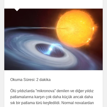
Okuma Süresi:
2
dakika
Ölü yıldızlarda ”mikronova” denilen ve diğer yıldız
patlamalarına karşın çok daha küçük ancak daha
sık bir patlama türü keşfedildi. Normal novalardan