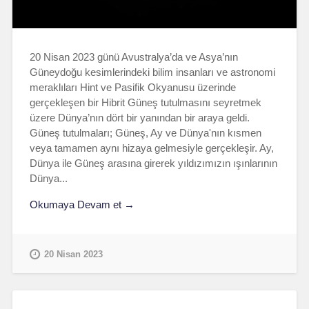
20 Nisan 2023 günü Avustralya’da ve Asya’nın
Güneydoğu kesimlerindeki bilim insanları ve astronomi
meraklıları Hint ve Pasifik Okyanusu üzerinde
gerçekleşen bir Hibrit Güneş tutulmasını seyretmek
üzere Dünya’nın dört bir yanından bir araya geldi.
Güneş tutulmaları; Güneş, Ay ve Dünya'nın kısmen
veya tamamen aynı hizaya gelmesiyle gerçekleşir. Ay,
Dünya ile Güneş arasına girerek yıldızımızın ışınlarının
Dünya...
Okumaya Devam et →
20 Nisan 2023