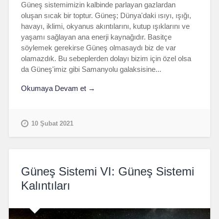
Güneş sistemimizin kalbinde parlayan gazlardan
oluşan sıcak bir toptur. Güneş; Dünya'daki ısıyı, ışığı,
havayı, iklimi, okyanus akıntılarını, kutup ışıklarını ve
yaşamı sağlayan ana enerji kaynağıdır. Basitçe
söylemek gerekirse Güneş olmasaydı biz de var
olamazdık. Bu sebeplerden dolayı bizim için özel olsa
da Güneş'imiz gibi Samanyolu galaksisine...
Okumaya Devam et →
10 Şubat 2021
Güneş Sistemi VI: Güneş Sistemi
Kalıntıları