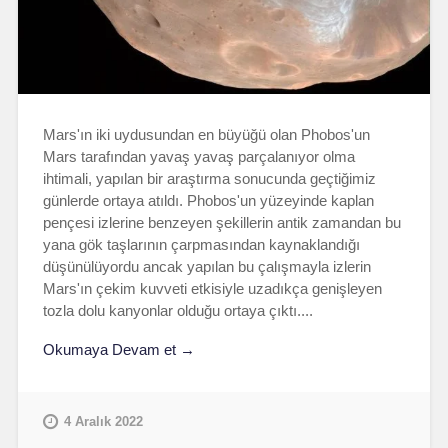
Mars'ın iki uydusundan en büyüğü olan Phobos'un
Mars tarafından yavaş yavaş parçalanıyor olma
ihtimali, yapılan bir araştırma sonucunda geçtiğimiz
günlerde ortaya atıldı. Phobos'un yüzeyinde kaplan
pençesi izlerine benzeyen şekillerin antik zamandan bu
yana gök taşlarının çarpmasından kaynaklandığı
düşünülüyordu ancak yapılan bu çalışmayla izlerin
Mars'ın çekim kuvveti etkisiyle uzadıkça genişleyen
tozla dolu kanyonlar olduğu ortaya çıktı....
Okumaya Devam et →
4 Aralık 2022