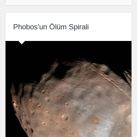
Phobos’un Ölüm Spirali