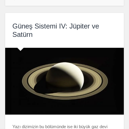
Güneş Sistemi IV: Jüpiter ve
Satürn
Yazı dizimizin bu bölümünde ise iki büyük gaz devi