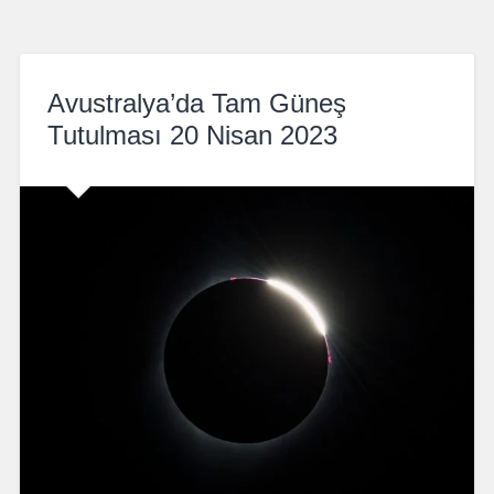
Avustralya’da Tam Güneş
Tutulması 20 Nisan 2023