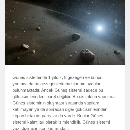
Güneş sisteminde 1 yıldız, 8 gezegen ve bunun
yanında da bu gezegenlerin bazılarının uyduları
bulunmaktadır. Ancak Güneş sistemi sadece bu
gökcisimlerinden ibaret değildir. Bu cisimlerin yanı sıra
Güneş sisteminin oluşması sırasında yapılara
katılmayan ya da sonradan diğer gökcisimlerinden
kopan birtakım parçalar da vardır. Bunlar Güneş
sistemi kalıntıları olarak isimlendirilir. Güneş sistemi
yazı dizimizin son kısmında...