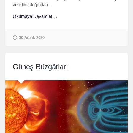
ve iklimi doğrudan...
Okumaya Devam et →
30 Aralık 2020
Güneş Rüzgârları