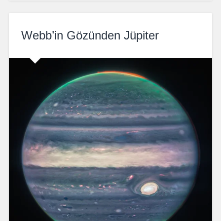
Webb’in Gözünden Jüpiter