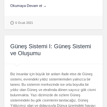
Okumaya Devam et →
6 Ocak 2021
Güneş Sistemi I: Güneş Sistemi
ve Oluşumu
Biz insanlar için büyük bir anlam ifade etse de Güneş
sistemi, evrendeki yıldız sistemlerinden yalnızca bir
tanesi. Bu sistemin merkezinde ise orta boyutta bir
yıldız olan Güneş ve etrafında dönen sayısız gök cismi
bulunmakta. Yazı dizimizde de sizlere Güneş
sistemindeki bu gök cisimlerini tanıtacağız. Güneş
Yıldızımız olan ve dolayısıyla Dünya üzerindeki havayı