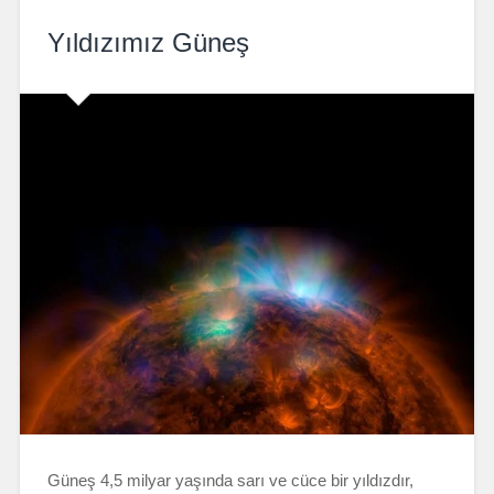
Yıldızımız Güneş
Güneş 4,5 milyar yaşında sarı ve cüce bir yıldızdır,