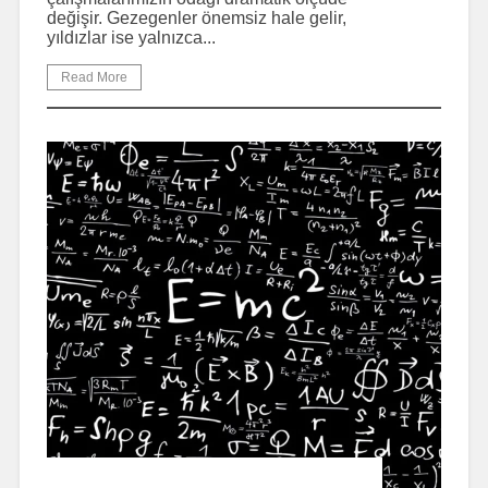
değişir. Gezegenler önemsiz hale gelir,
yıldızlar ise yalnızca...
Read More