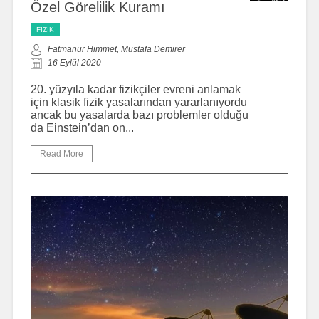
Özel Görelilik Kuramı
FIZIK
Fatmanur Himmet, Mustafa Demirer
16 Eylül 2020
20. yüzyıla kadar fizikçiler evreni anlamak
için klasik fizik yasalarından yararlanıyordu
ancak bu yasalarda bazı problemler olduğu
da Einstein’dan on...
Read More