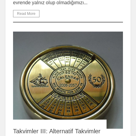
evrende yalnız olup olmadığımızı...
Read More
Takvimler III: Alternatif Takvimler