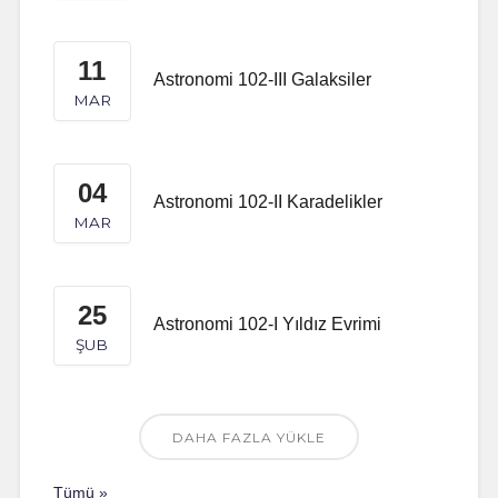
11
Astronomi 102-III Galaksiler
MAR
04
Astronomi 102-II Karadelikler
MAR
25
Astronomi 102-I Yıldız Evrimi
ŞUB
DAHA FAZLA YÜKLE
Tümü »