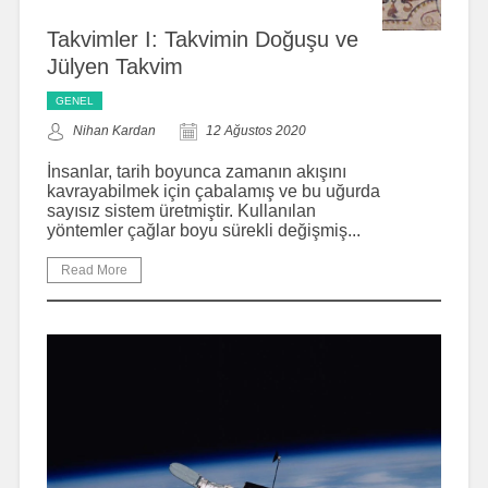
Takvimler I: Takvimin Doğuşu ve
Jülyen Takvim
GENEL
Nihan Kardan
12 Ağustos 2020
İnsanlar, tarih boyunca zamanın akışını
kavrayabilmek için çabalamış ve bu uğurda
sayısız sistem üretmiştir. Kullanılan
yöntemler çağlar boyu sürekli değişmiş...
Read More