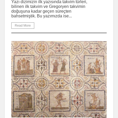
Yazı dizimizin ilk yazısında takvim türleri,
bilinen ilk takvim ve Gregoryen takvimin
doğuşuna kadar geçen süreçten
bahsetmiştik. Bu yazımızda ise...
Read More